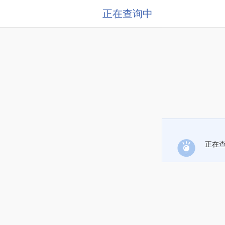
正在查询中
正在