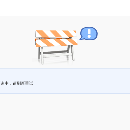
查询中，请刷新重试