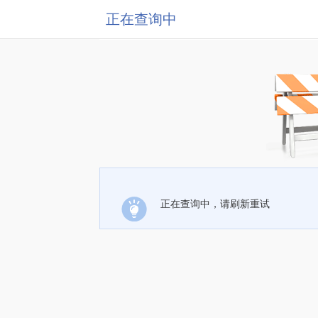
正在查询中
正在查询中，请刷新重试